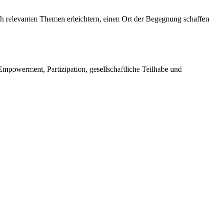
h relevanten Themen erleichtern, einen Ort der Begegnung schaffen
Empowerment, Partizipation, gesellschaftliche Teilhabe und