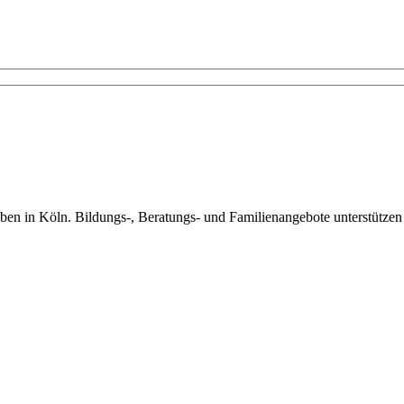
eben in Köln. Bildungs-, Beratungs- und Familienangebote unterstütze