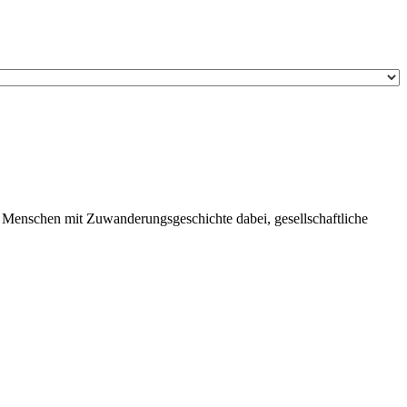
n Menschen mit Zuwanderungsgeschichte dabei, gesellschaftliche