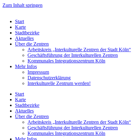
Zum Inhalt springen
Start
Karte
Stadtbezirke
Aktuelles
Über die Zentren
Arbeitskreis „Interkulturelle Zentren der Stadt Köln“
Geschäftsführung der Interkulturellen Zentren
Kommunales Integrationszentrum Köln
Mehr Infos
Impressum
Datenschutzerklärung
Interkulturelle Zentrum werden!
Start
Karte
Stadtbezirke
Aktuelles
Über die Zentren
Arbeitskreis „Interkulturelle Zentren der Stadt Köln“
Geschäftsführung der Interkulturellen Zentren
Kommunales Integrationszentrum Köln
Mehr Infos