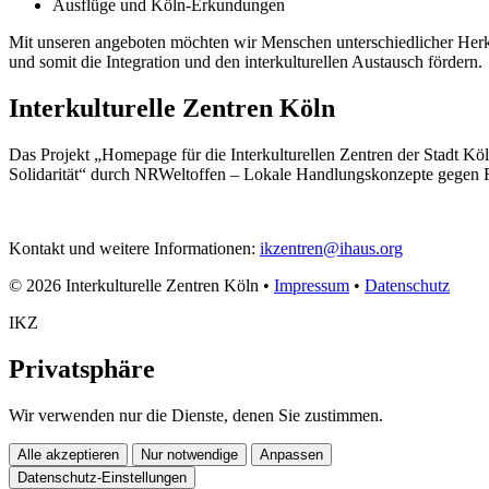
Ausflüge und Köln-Erkundungen
Mit unseren angeboten möchten wir Menschen unterschiedlicher Herku
und somit die Integration und den interkulturellen Austausch fördern.
Interkulturelle Zentren Köln
Das Projekt „Homepage für die Interkulturellen Zentren der Stadt Köl
Solidarität“ durch NRWeltoffen – Lokale Handlungskonzepte gegen 
Kontakt und weitere Informationen:
ikzentren@ihaus.org
© 2026 Interkulturelle Zentren Köln •
Impressum
•
Datenschutz
IKZ
Privatsphäre
Wir verwenden nur die Dienste, denen Sie zustimmen.
Alle akzeptieren
Nur notwendige
Anpassen
Datenschutz-Einstellungen