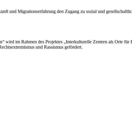
nft und Migrationserfahrung den Zugang zu sozial und gesellschaftlic
n“ wird im Rahmen des Projektes „Interkulturelle Zentren als Orte für 
Rechtsextremismus und Rassismus gefördert.