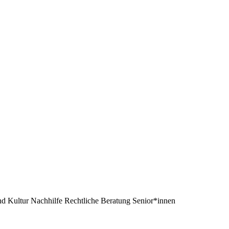
nd
Kultur
Nachhilfe
Rechtliche Beratung
Senior*innen