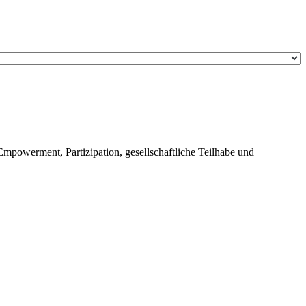
Empowerment, Partizipation, gesellschaftliche Teilhabe und