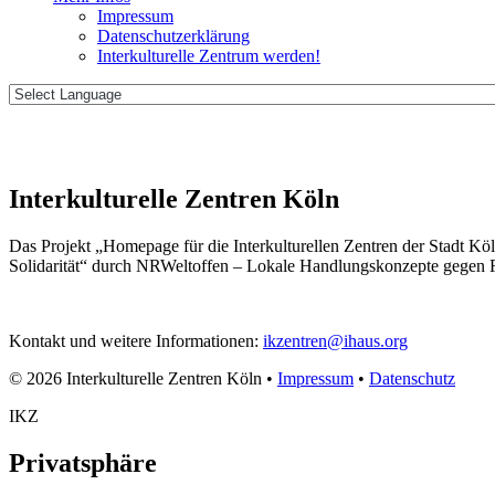
Impressum
Datenschutzerklärung
Interkulturelle Zentrum werden!
Interkulturelle Zentren Köln
Das Projekt „Homepage für die Interkulturellen Zentren der Stadt Köl
Solidarität“ durch NRWeltoffen – Lokale Handlungskonzepte gegen 
Kontakt und weitere Informationen:
ikzentren@ihaus.org
© 2026 Interkulturelle Zentren Köln •
Impressum
•
Datenschutz
IKZ
Privatsphäre