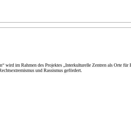
n“ wird im Rahmen des Projektes „Interkulturelle Zentren als Orte für 
Rechtsextremismus und Rassismus gefördert.