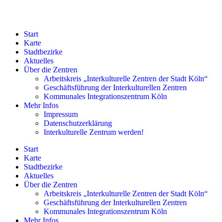
Start
Karte
Stadtbezirke
Aktuelles
Über die Zentren
Arbeitskreis „Interkulturelle Zentren der Stadt Köln“
Geschäftsführung der Interkulturellen Zentren
Kommunales Integrationszentrum Köln
Mehr Infos
Impressum
Datenschutzerklärung
Interkulturelle Zentrum werden!
Start
Karte
Stadtbezirke
Aktuelles
Über die Zentren
Arbeitskreis „Interkulturelle Zentren der Stadt Köln“
Geschäftsführung der Interkulturellen Zentren
Kommunales Integrationszentrum Köln
Mehr Infos