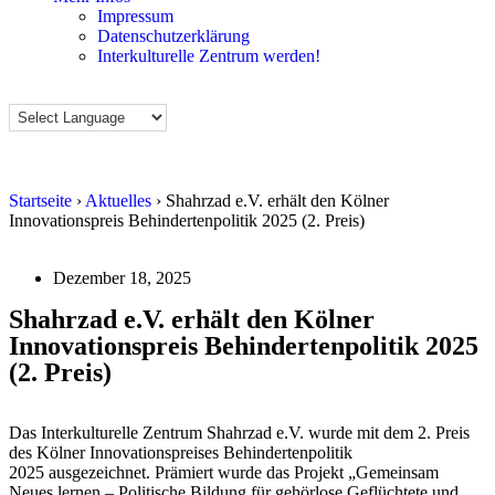
Impressum
Datenschutzerklärung
Interkulturelle Zentrum werden!
Startseite
›
Aktuelles
›
Shahrzad e.V. erhält den Kölner
Innovationspreis Behindertenpolitik 2025 (2. Preis)
Dezember 18, 2025
Shahrzad e.V. erhält den Kölner
Innovationspreis Behindertenpolitik 2025
(2. Preis)
Das Interkulturelle Zentrum Shahrzad e.V. wurde mit dem 2. Preis
des Kölner Innovationspreises Behindertenpolitik
2025 ausgezeichnet. Prämiert wurde das Projekt „Gemeinsam
Neues lernen – Politische Bildung für gehörlose Geflüchtete und