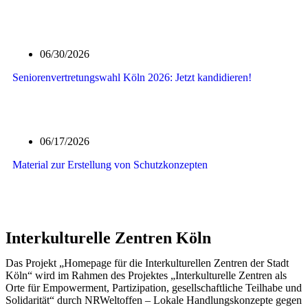
Mehr erfahren
06/30/2026
Seniorenvertretungswahl Köln 2026: Jetzt kandidieren!
Mehr erfahren
06/17/2026
Material zur Erstellung von Schutzkonzepten
Mehr erfahren
Interkulturelle Zentren Köln
Das Projekt „Homepage für die Interkulturellen Zentren der Stadt
Köln“ wird im Rahmen des Projektes „Interkulturelle Zentren als
Orte für Empowerment, Partizipation, gesellschaftliche Teilhabe und
Solidarität“ durch NRWeltoffen – Lokale Handlungskonzepte gegen