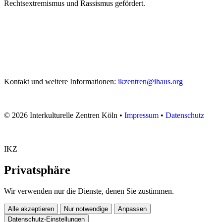
Rechtsextremismus und Rassismus gefördert.
Kontakt und weitere Informationen:
ikzentren@ihaus.org
© 2026 Interkulturelle Zentren Köln •
Impressum
•
Datenschutz
IKZ
Privatsphäre
Wir verwenden nur die Dienste, denen Sie zustimmen.
Alle akzeptieren
Nur notwendige
Anpassen
Datenschutz-Einstellungen