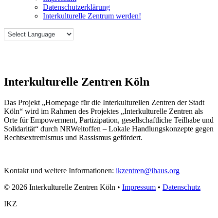
Datenschutzerklärung
Interkulturelle Zentrum werden!
Interkulturelle Zentren Köln
Das Projekt „Homepage für die Interkulturellen Zentren der Stadt
Köln“ wird im Rahmen des Projektes „Interkulturelle Zentren als
Orte für Empowerment, Partizipation, gesellschaftliche Teilhabe und
Solidarität“ durch NRWeltoffen – Lokale Handlungskonzepte gegen
Rechtsextremismus und Rassismus gefördert.
Kontakt und weitere Informationen:
ikzentren@ihaus.org
© 2026 Interkulturelle Zentren Köln •
Impressum
•
Datenschutz
IKZ