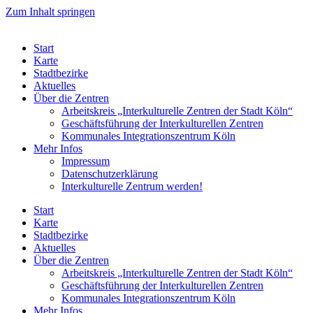
Zum Inhalt springen
Start
Karte
Stadtbezirke
Aktuelles
Über die Zentren
Arbeitskreis „Interkulturelle Zentren der Stadt Köln“
Geschäftsführung der Interkulturellen Zentren
Kommunales Integrationszentrum Köln
Mehr Infos
Impressum
Datenschutzerklärung
Interkulturelle Zentrum werden!
Start
Karte
Stadtbezirke
Aktuelles
Über die Zentren
Arbeitskreis „Interkulturelle Zentren der Stadt Köln“
Geschäftsführung der Interkulturellen Zentren
Kommunales Integrationszentrum Köln
Mehr Infos