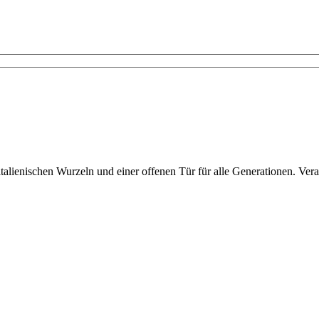
talienischen Wurzeln und einer offenen Tür für alle Generationen. Ver