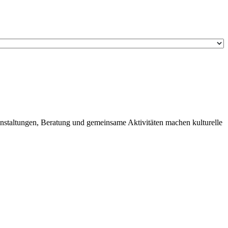
anstaltungen, Beratung und gemeinsame Aktivitäten machen kulturelle