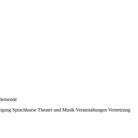
lernende
egung
Sprachkurse
Theater und Musik
Veranstaltungen
Vernetzung