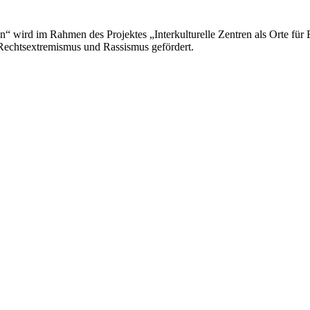
n“ wird im Rahmen des Projektes „Interkulturelle Zentren als Orte für 
Rechtsextremismus und Rassismus gefördert.