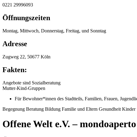
0221 29996093
Öffnungszeiten
Montag, Mittwoch, Donnerstag, Freitag, und Sonntag
Adresse
Zugweg 22, 50677 Köln
Fakten:
Angebote sind Sozialberatung
Mutter-Kind-Gruppen
Für
Bewohner*innen des Stadtteils
,
Familien
,
Frauen
,
Jugendli
Begegnung
Beratung
Bildung
Familie und Eltern
Gesundheit
Kinder
Offene Welt e.V. – mondoaperto