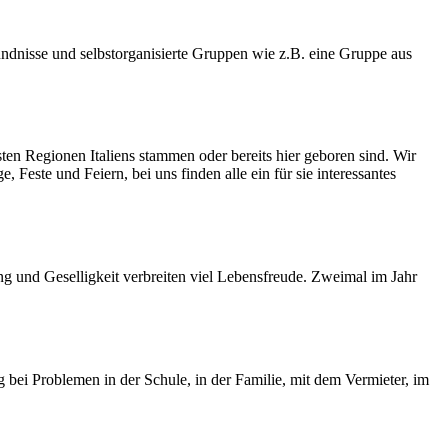
 Bündnisse und selbstorganisierte Gruppen wie z.B. eine Gruppe aus
ten Regionen Italiens stammen oder bereits hier geboren sind. Wir
 Feste und Feiern, bei uns finden alle ein für sie interessantes
g und Geselligkeit verbreiten viel Lebensfreude. Zweimal im Jahr
bei Problemen in der Schule, in der Familie, mit dem Vermieter, im