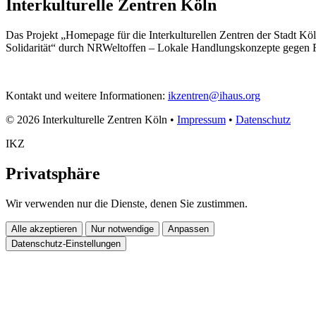
Interkulturelle Zentren Köln
Das Projekt „Homepage für die Interkulturellen Zentren der Stadt Köl
Solidarität“ durch NRWeltoffen – Lokale Handlungskonzepte gegen 
Kontakt und weitere Informationen:
ikzentren@ihaus.org
© 2026 Interkulturelle Zentren Köln •
Impressum
•
Datenschutz
IKZ
Privatsphäre
Wir verwenden nur die Dienste, denen Sie zustimmen.
Alle akzeptieren
Nur notwendige
Anpassen
Datenschutz-Einstellungen