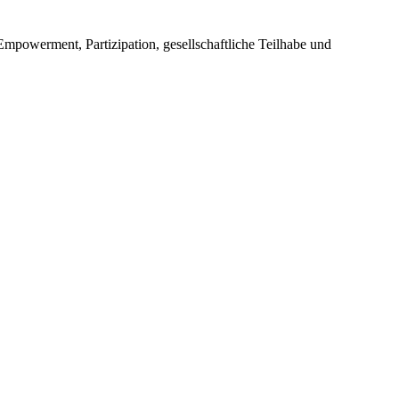
Empowerment, Partizipation, gesellschaftliche Teilhabe und