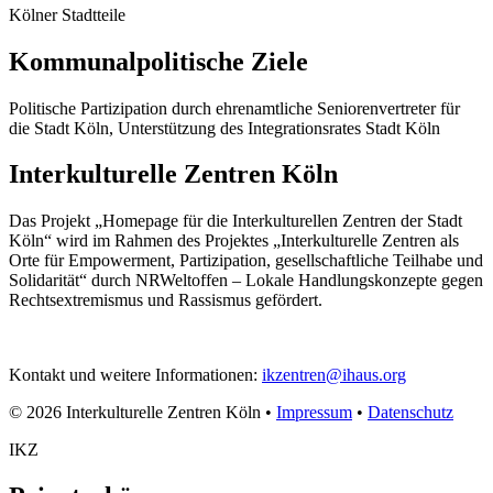
Kölner Stadtteile
Kommunalpolitische Ziele
Politische Partizipation durch ehrenamtliche Seniorenvertreter für
die Stadt Köln, Unterstützung des Integrationsrates Stadt Köln
Interkulturelle Zentren Köln
Das Projekt „Homepage für die Interkulturellen Zentren der Stadt
Köln“ wird im Rahmen des Projektes „Interkulturelle Zentren als
Orte für Empowerment, Partizipation, gesellschaftliche Teilhabe und
Solidarität“ durch NRWeltoffen – Lokale Handlungskonzepte gegen
Rechtsextremismus und Rassismus gefördert.
Kontakt und weitere Informationen:
ikzentren@ihaus.org
© 2026 Interkulturelle Zentren Köln •
Impressum
•
Datenschutz
IKZ