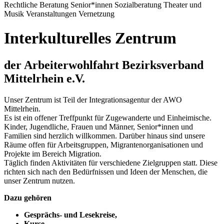
Rechtliche Beratung
Senior*innen
Sozialberatung
Theater und
Musik
Veranstaltungen
Vernetzung
Interkulturelles Zentrum
der Arbeiterwohlfahrt Bezirksverband
Mittelrhein e.V.
Unser Zentrum ist Teil der Integrationsagentur der AWO
Mittelrhein.
Es ist ein offener Treffpunkt für Zugewanderte und Einheimische.
Kinder, Jugendliche, Frauen und Männer, Senior*innen und
Familien sind herzlich willkommen. Darüber hinaus sind unsere
Räume offen für Arbeitsgruppen, Migrantenorganisationen und
Projekte im Bereich Migration.
Täglich finden Aktivitäten für verschiedene Zielgruppen statt. Diese
richten sich nach den Bedürfnissen und Ideen der Menschen, die
unser Zentrum nutzen.
Dazu gehören
Gesprächs- und Lesekreise,
Kurse,