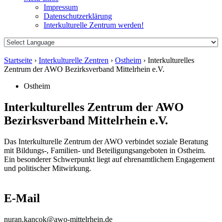
Impressum
Datenschutzerklärung
Interkulturelle Zentrum werden!
Startseite
›
Interkulturelle Zentren
›
Ostheim
›
Interkulturelles
Zentrum der AWO Bezirksverband Mittelrhein e.V.
Ostheim
Interkulturelles Zentrum der AWO
Bezirksverband Mittelrhein e.V.
Das Interkulturelle Zentrum der AWO verbindet soziale Beratung
mit Bildungs-, Familien- und Beteiligungsangeboten in Ostheim.
Ein besonderer Schwerpunkt liegt auf ehrenamtlichem Engagement
und politischer Mitwirkung.
E-Mail
nuran.kancok@awo-mittelrhein.de