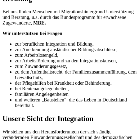
Bei uns finden Menschen mit Migrationshintergrund Unterstützung
und Beratung, u.a. durch das Bundesprogramm für erwachsene
Zugewanderte,
MBE.
Wir unterstützen bei Fragen
zur beruflichen Integration und Bildung,
zur Anerkennung ausländischer Bildungsabschlüsse,
zum Arbeitslosengeld,
zur Arbeitsförderung und zu den Integrationskursen,
zum Zuwanderungsgesetz,
zu dem Aufenthaltsrecht, der Familienzusammenführung, dem
Gewaltschutz,
der Pflegehilfen bei Krankheit oder Behinderung,
bei Rentenangelegenheiten,
familiären Angelegenheiten
und weiteren „Baustellen“, die das Leben in Deutschland
bereithält.
Unsere Sicht der Integration
Wir stellen uns den Herausforderungen der sich ständig
verändernden Einwanderungsgesellschaft und des demografischen