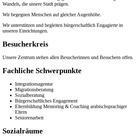
Wandels, die unsere Stadt prägen.
Wir begegnen Menschen auf gleicher Augenhöhe.
Wir unterstützen und begleiten bürgerschaftlich Engagierte in
unseren Einrichtungen.
Besucherkreis
Unsere Zentrum stehen allen Besucherinnen und Besuchern offen.
Fachliche Schwerpunkte
Integrationsagentur
Migrationsberatung
Sozialberatung
Bürgerschaftliches Engagement
Elternbildung Mentoring & Coaching arabischsprachiger
Eltern
Seniorenarbeit
Sozialräume