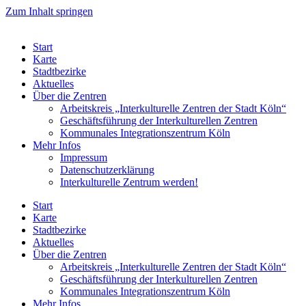
Zum Inhalt springen
Start
Karte
Stadtbezirke
Aktuelles
Über die Zentren
Arbeitskreis „Interkulturelle Zentren der Stadt Köln“
Geschäftsführung der Interkulturellen Zentren
Kommunales Integrationszentrum Köln
Mehr Infos
Impressum
Datenschutzerklärung
Interkulturelle Zentrum werden!
Start
Karte
Stadtbezirke
Aktuelles
Über die Zentren
Arbeitskreis „Interkulturelle Zentren der Stadt Köln“
Geschäftsführung der Interkulturellen Zentren
Kommunales Integrationszentrum Köln
Mehr Infos