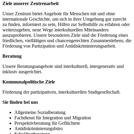
Ziele unserer Zentrenarbeit
Unser Zentrum bietet Angebote für Menschen mit und ohne
internationale Geschichte, um sich in ihrer Umgebung gut zurecht
zu finden, informiert zu sein, Hilfen zur Selbsthilfe zu erfahren oder
weiterzugeben, neue Wege interkulturellen Miteinanders
auszuprobieren. Unsere besonderen Ziele sind die Förderung eines
friedlichen, vielfältigen und chancengerechten Zusammenlebens, die
Förderung von Partizipation und Antidiskriminierungsarbeit.
Beratung
Unsere Beratungsangebote sind interkulturell, intergenerativ und
inklusiv ausgerichtet.
Kommunalpolitische Ziele
Förderung der partizipativen, interkulturellen Stadtgesellschaft.
Sie finden bei uns
Allgemeine Sozialberatung
Fachdienst für Integration und Migration
Perspektivberatung für Geflüchtete
Antidiskriminierungsbüro
Schuldnerberatung