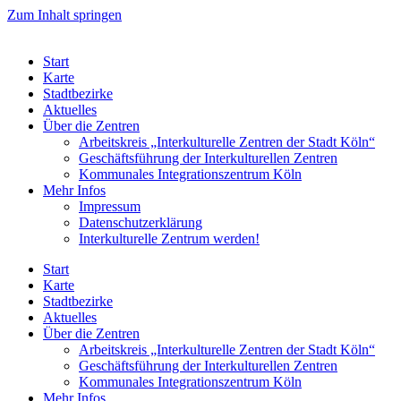
Zum Inhalt springen
Start
Karte
Stadtbezirke
Aktuelles
Über die Zentren
Arbeitskreis „Interkulturelle Zentren der Stadt Köln“
Geschäftsführung der Interkulturellen Zentren
Kommunales Integrationszentrum Köln
Mehr Infos
Impressum
Datenschutzerklärung
Interkulturelle Zentrum werden!
Start
Karte
Stadtbezirke
Aktuelles
Über die Zentren
Arbeitskreis „Interkulturelle Zentren der Stadt Köln“
Geschäftsführung der Interkulturellen Zentren
Kommunales Integrationszentrum Köln
Mehr Infos