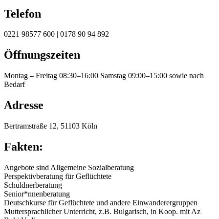
Telefon
0221 98577 600 | 0178 90 94 892
Öffnungszeiten
Montag – Freitag 08:30–16:00 Samstag 09:00–15:00 sowie nach
Bedarf
Adresse
Bertramstraße 12, 51103 Köln
Fakten:
Angebote sind Allgemeine Sozialberatung
Perspektivberatung für Geflüchtete
Schuldnerberatung
Senior*nnenberatung
Deutschkurse für Geflüchtete und andere Einwanderergruppen
Muttersprachlicher Unterricht, z.B. Bulgarisch, in Koop. mit Az