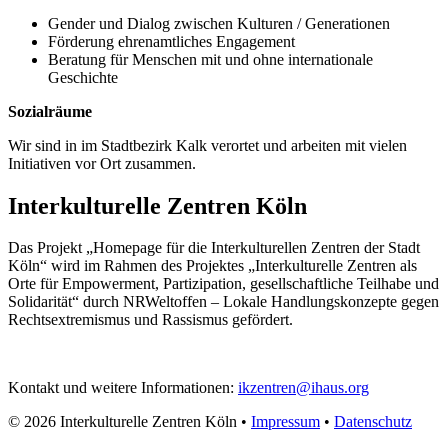
Gender und Dialog zwischen Kulturen / Generationen
Förderung ehrenamtliches Engagement
Beratung für Menschen mit und ohne internationale
Geschichte
Sozialräume
Wir sind in im Stadtbezirk Kalk verortet und arbeiten mit vielen
Initiativen vor Ort zusammen.
Interkulturelle Zentren Köln
Das Projekt „Homepage für die Interkulturellen Zentren der Stadt
Köln“ wird im Rahmen des Projektes „Interkulturelle Zentren als
Orte für Empowerment, Partizipation, gesellschaftliche Teilhabe und
Solidarität“ durch NRWeltoffen – Lokale Handlungskonzepte gegen
Rechtsextremismus und Rassismus gefördert.
Kontakt und weitere Informationen:
ikzentren@ihaus.org
© 2026 Interkulturelle Zentren Köln •
Impressum
•
Datenschutz