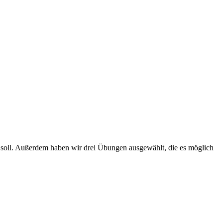
 soll. Außerdem haben wir drei Übungen ausgewählt, die es möglich