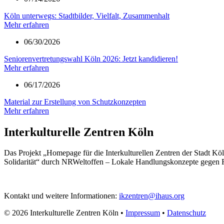
Köln unterwegs: Stadtbilder, Vielfalt, Zusammenhalt
Mehr erfahren
06/30/2026
Seniorenvertretungswahl Köln 2026: Jetzt kandidieren!
Mehr erfahren
06/17/2026
Material zur Erstellung von Schutzkonzepten
Mehr erfahren
Interkulturelle Zentren Köln
Das Projekt „Homepage für die Interkulturellen Zentren der Stadt Köl
Solidarität“ durch NRWeltoffen – Lokale Handlungskonzepte gegen 
Kontakt und weitere Informationen:
ikzentren@ihaus.org
© 2026 Interkulturelle Zentren Köln •
Impressum
•
Datenschutz