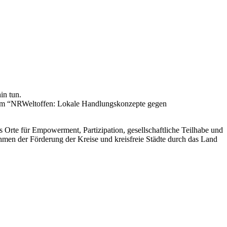
in tun.
amm “NRWeltoffen: Lokale Handlungskonzepte gegen
ls Orte für Empowerment, Partizipation, gesellschaftliche Teilhabe und
men der Förderung der Kreise und kreisfreie Städte durch das Land