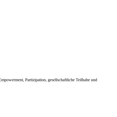
Empowerment, Partizipation, gesellschaftliche Teilhabe und