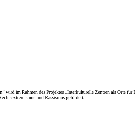
n“ wird im Rahmen des Projektes „Interkulturelle Zentren als Orte für 
Rechtsextremismus und Rassismus gefördert.