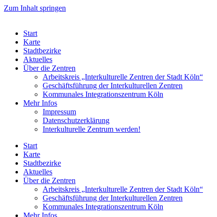
Zum Inhalt springen
Start
Karte
Stadtbezirke
Aktuelles
Über die Zentren
Arbeitskreis „Interkulturelle Zentren der Stadt Köln“
Geschäftsführung der Interkulturellen Zentren
Kommunales Integrationszentrum Köln
Mehr Infos
Impressum
Datenschutzerklärung
Interkulturelle Zentrum werden!
Start
Karte
Stadtbezirke
Aktuelles
Über die Zentren
Arbeitskreis „Interkulturelle Zentren der Stadt Köln“
Geschäftsführung der Interkulturellen Zentren
Kommunales Integrationszentrum Köln
Mehr Infos