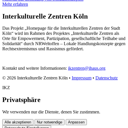
Mehr erfahren
Interkulturelle Zentren Köln
Das Projekt „Homepage für die Interkulturellen Zentren der Stadt
Köln“ wird im Rahmen des Projektes „Interkulturelle Zentren als
Orte für Empowerment, Partizipation, gesellschaftliche Teilhabe und
Solidarität“ durch NRWeltoffen – Lokale Handlungskonzepte gegen
Rechtsextremismus und Rassismus gefördert.
Kontakt und weitere Informationen:
ikzentren@ihaus.org
© 2026 Interkulturelle Zentren Köln •
Impressum
•
Datenschutz
IKZ
Privatsphäre
Wir verwenden nur die Dienste, denen Sie zustimmen.
Alle akzeptieren
Nur notwendige
Anpassen