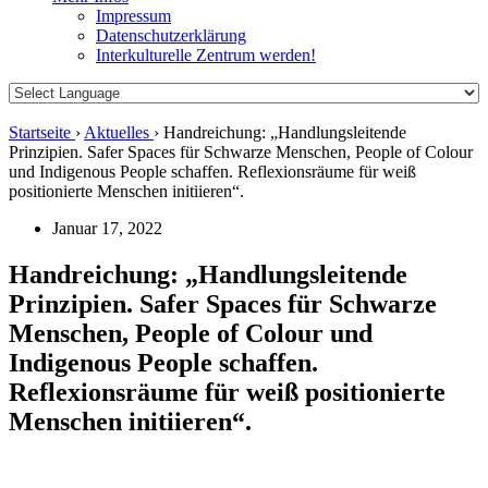
Impressum
Datenschutzerklärung
Interkulturelle Zentrum werden!
Startseite
›
Aktuelles
›
Handreichung: „Handlungsleitende
Prinzipien. Safer Spaces für Schwarze Menschen, People of Colour
und Indigenous People schaffen. Reflexionsräume für weiß
positionierte Menschen initiieren“.
Januar 17, 2022
Handreichung: „Handlungsleitende
Prinzipien. Safer Spaces für Schwarze
Menschen, People of Colour und
Indigenous People schaffen.
Reflexionsräume für weiß positionierte
Menschen initiieren“.